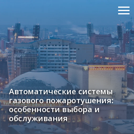
Автоматические системы
газового пожаротушения:
особенности выбора и
обслуживания