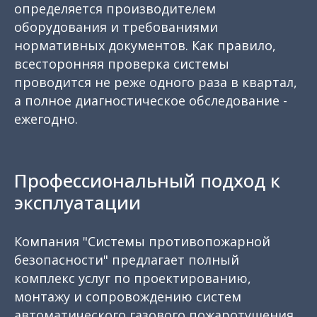
определяется производителем
оборудования и требованиями
нормативных документов. Как правило,
всесторонняя проверка системы
проводится не реже одного раза в квартал,
а полное диагностическое обследование -
ежегодно.
Профессиональный подход к
эксплуатации
Компания "Системы противопожарной
безопасности" предлагает полный
комплекс услуг по проектированию,
монтажу и сопровождению систем
автоматического газового пожаротушения.