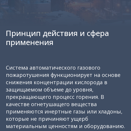
Принцип действия и сфера
применения
Система автоматического газового
пожаротушения функционирует на основе
снижения концентрации кислорода в
защищаемом объеме до уровня,
прекращающего процесс горения. В
качестве огнетушащего вещества
применяются инертные газы или хладоны,
которые не причиняют ущерб
материальным ценностям и оборудованию.