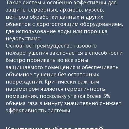
Такие системы особенно эффективны для
защиты серверных, архивов, музеев,
центров обработки данных и других
объектов с дорогостоящим оборудованием,
где использование воды или порошка
недопустимо.
Основное преимущество газового
пожаротушения заключается в способности
быстро проникать во все зоны
защищаемого помещения и обеспечивать
объемное тушение без остаточных
повреждений. Критически важным
параметром является герметичность
помещения, поскольку утечка более 5%
объема газа в минуту значительно снижает
эффективность системы.