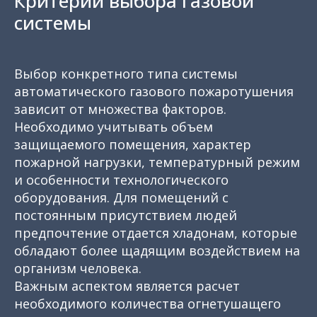
Критерии выбора газовой
системы
Выбор конкретного типа системы
автоматического газового пожаротушения
зависит от множества факторов.
Необходимо учитывать объем
защищаемого помещения, характер
пожарной нагрузки, температурный режим
и особенности технологического
оборудования. Для помещений с
постоянным присутствием людей
предпочтение отдается хладонам, которые
обладают более щадящим воздействием на
организм человека.
Важным аспектом является расчет
необходимого количества огнетушащего