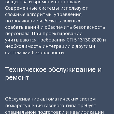
вещества и времени его подачи.
Современные системы используют
сложные алгоритмы управления,
позволяющие избежать ложных
срабатываний и обеспечить безопасность
персонала. При проектировании
учитываются требования СП 5.13130.2020 и
необходимость интеграции с другими
системами безопасности.
Техническое обслуживание и
ремонт
Обслуживание автоматических систем
пожаротушения газового типа требует
специальной подготовки и квалификации