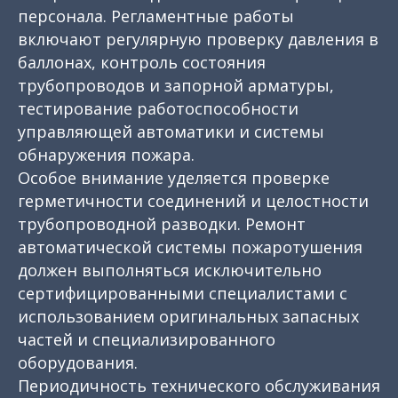
персонала. Регламентные работы
включают регулярную проверку давления в
баллонах, контроль состояния
трубопроводов и запорной арматуры,
тестирование работоспособности
управляющей автоматики и системы
обнаружения пожара.
Особое внимание уделяется проверке
герметичности соединений и целостности
трубопроводной разводки. Ремонт
автоматической системы пожаротушения
должен выполняться исключительно
сертифицированными специалистами с
использованием оригинальных запасных
частей и специализированного
оборудования.
Периодичность технического обслуживания