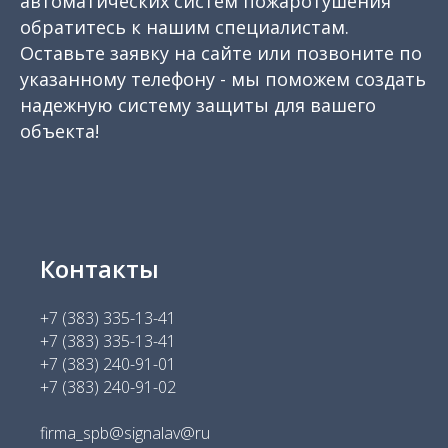
автоматических систем пожаротушения
обратитесь к нашим специалистам.
Оставьте заявку на сайте или позвоните по
указанному телефону - мы поможем создать
надежную систему защиты для вашего
объекта!
Контакты
+7 (383) 335-13-41
+7 (383) 335-13-41
+7 (383) 240-91-01
+7 (383) 240-91-02
firma_spb@signalav@ru