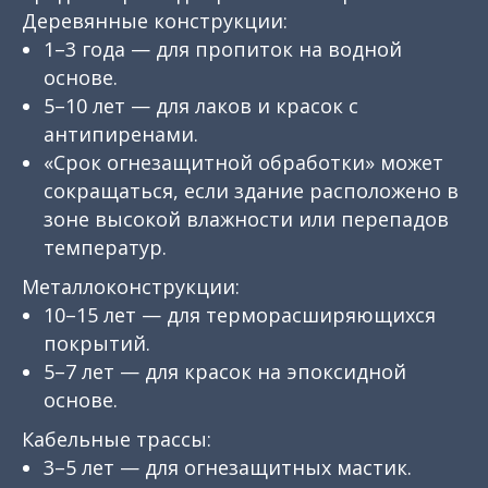
Деревянные конструкции:
1–3 года — для пропиток на водной
основе.
5–10 лет — для лаков и красок с
антипиренами.
«Срок огнезащитной обработки» может
сокращаться, если здание расположено в
зоне высокой влажности или перепадов
температур.
Металлоконструкции:
10–15 лет — для терморасширяющихся
покрытий.
5–7 лет — для красок на эпоксидной
основе.
Кабельные трассы:
3–5 лет — для огнезащитных мастик.