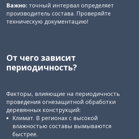
Важно:
точный интервал определяет
производитель состава. Проверяйте
техническую документацию!
От чего зависит
периодичность?
Факторы, влияющие на периодичность
проведения огнезащитной обработки
деревянных конструкций:
Климат. В регионах с высокой
влажностью составы вымываются
быстрее.