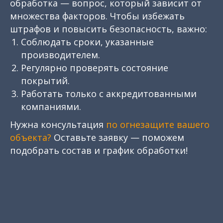
обработка — вопрос, который зависит от
множества факторов. Чтобы избежать
штрафов и повысить безопасность, важно:
Соблюдать сроки, указанные
производителем.
Регулярно проверять состояние
покрытий.
Работать только с аккредитованными
компаниями.
Нужна консультация
по огнезащите вашего
объекта?
Оставьте заявку — поможем
подобрать состав и график обработки!