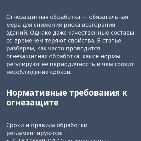
Огнезащитная обработка — обязательная
мера для снижения риска возгорания
зданий. Однако даже качественные составы
со временем теряют свойства. В статье
разберем, как часто проводится
огнезащитная обработка, какие нормы
регулируют ее периодичность и чем грозит
несоблюдение сроков.
Нормативные требования к
огнезащите
Сроки и правила обработки
регламентируются:
СП 64.13330.2017 (для деревянных