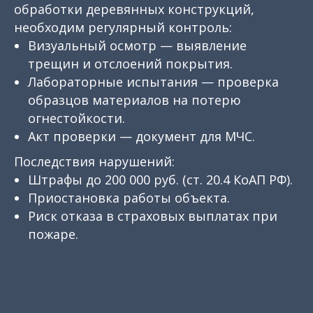
обработки деревянных конструкций,
необходим регулярный контроль:
Визуальный осмотр — выявление
трещин и отслоений покрытия.
Лабораторные испытания — проверка
образцов материалов на потерю
огнестойкости.
Акт проверки — документ для МЧС.
Последствия нарушений:
Штрафы до 200 000 руб. (ст. 20.4 КоАП РФ).
Приостановка работы объекта.
Риск отказа в страховых выплатах при
пожаре.