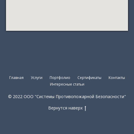
Главная
Услуги
Портфолио
Сертификаты
Контакты
Интересные статьи
© 2022 ООО "Системы Противопожарной Безопасности"
Вернутся наверх