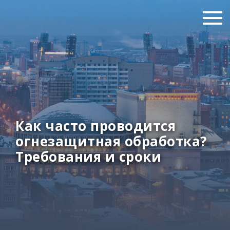
Как часто проводится
огнезащитная обработка?
Требования и сроки