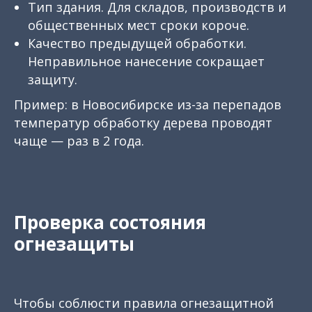
Тип здания. Для складов, производств и
общественных мест сроки короче.
Качество предыдущей обработки.
Неправильное нанесение сокращает
защиту.
Пример: в Новосибирске из-за перепадов
температур обработку дерева проводят
чаще — раз в 2 года.
Проверка состояния
огнезащиты
Чтобы соблюсти правила огнезащитной