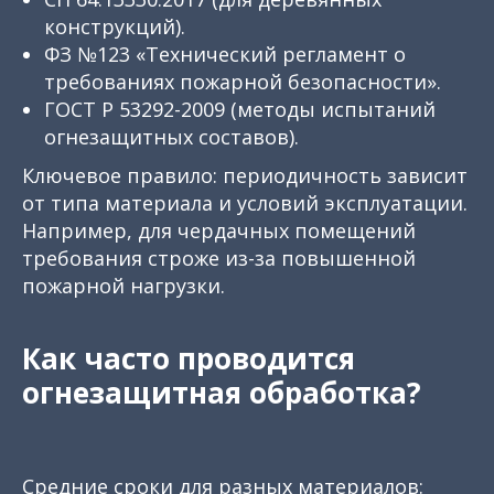
конструкций).
ФЗ №123 «Технический регламент о
требованиях пожарной безопасности».
ГОСТ Р 53292-2009 (методы испытаний
огнезащитных составов).
Ключевое правило: периодичность зависит
от типа материала и условий эксплуатации.
Например, для чердачных помещений
требования строже из-за повышенной
пожарной нагрузки.
Как часто проводится
огнезащитная обработка?
Средние сроки для разных материалов: