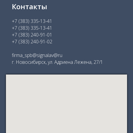
Контакты
+7 (383) 335-13-41
+7 (383) 335-13-41
+7 (383) 240-91-01
+7 (383) 240-91-02
firma_spb@signalav@ru
г. Новосибирск, ул. Адриена Лежена, 27/1