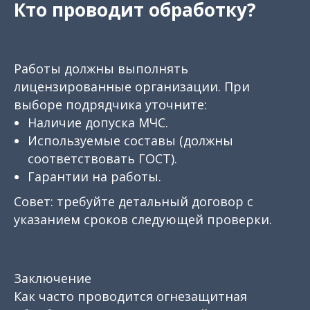
Кто проводит обработку?
Работы должны выполнять
лицензированные организации. При
выборе подрядчика уточните:
Наличие допуска МЧС.
Используемые составы (должны
соответствовать ГОСТ).
Гарантии на работы.
Совет: требуйте детальный договор с
указанием сроков следующей проверки.
Заключение
Как часто проводится огнезащитная