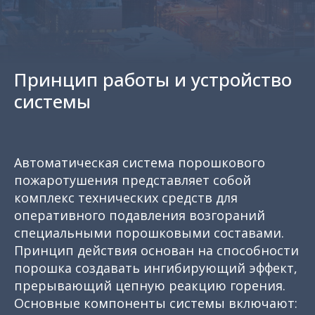
Принцип работы и устройство
системы
Автоматическая система порошкового
пожаротушения представляет собой
комплекс технических средств для
оперативного подавления возгораний
специальными порошковыми составами.
Принцип действия основан на способности
порошка создавать ингибирующий эффект,
прерывающий цепную реакцию горения.
Основные компоненты системы включают: