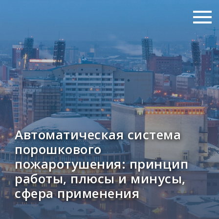
Автоматическая система
порошкового
пожаротушения: принцип
работы, плюсы и минусы,
сфера применения