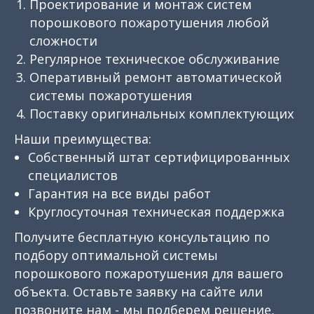
Проектирование и монтаж систем
порошкового пожаротушения любой
сложности
Регулярное техническое обслуживание
Оперативный ремонт автоматической
системы пожаротушения
Поставку оригинальных комплектующих
Наши преимущества:
Собственный штат сертифицированных
специалистов
Гарантия на все виды работ
Круглосуточная техническая поддержка
Получите бесплатную консультацию по
подбору оптимальной системы
порошкового пожаротушения для вашего
объекта. Оставьте заявку на сайте или
позвоните нам - мы подберем решение,