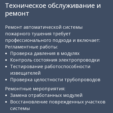
Техническое обслуживание и
ремонт
Ремонт автоматической системы
пожарного тушения требует
профессионального подхода и включает:
Регламентные работы:
Проверка давления в модулях
Контроль состояния электропроводки
Тестирование работоспособности
извещателей
Проверка целостности трубопроводов
Ремонтные мероприятия:
Замена отработанных модулей
Восстановление поврежденных участков
системы