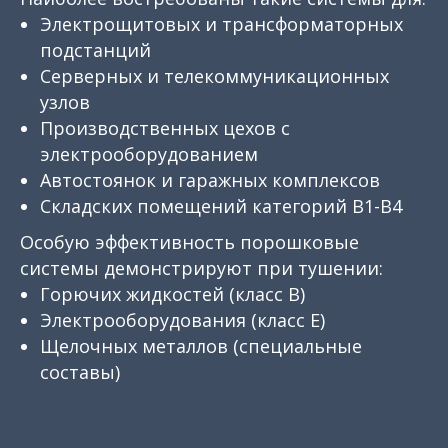
Электрощитовых и трансформаторных
подстанций
Серверных и телекоммуникационных
узлов
Производственных цехов с
электрооборудованием
Автостоянок и гаражных комплексов
Складских помещений категорий В1-В4
Особую эффективность порошковые
системы демонстрируют при тушении:
Горючих жидкостей (класс B)
Электрооборудования (класс E)
Щелочных металлов (специальные
составы)