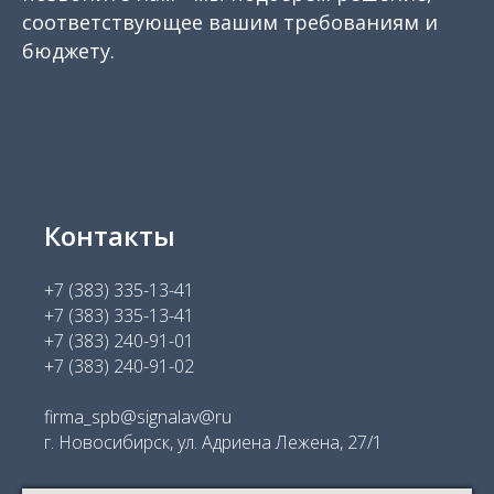
соответствующее вашим требованиям и
бюджету.
Контакты
+7 (383) 335-13-41
+7 (383) 335-13-41
+7 (383) 240-91-01
+7 (383) 240-91-02
firma_spb@signalav@ru
г. Новосибирск, ул. Адриена Лежена, 27/1