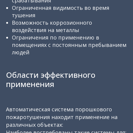
срабатывания
Ограниченная видимость во время
тушения
Возможность коррозионного
воздействия на металлы
Ограничения по применению в
помещениях с постоянным пребыванием
людей
Области эффективного
применения
Автоматическая система порошкового
пожаротушения находит применение на
различных объектах:
Наиболее востребованы такие системы для: