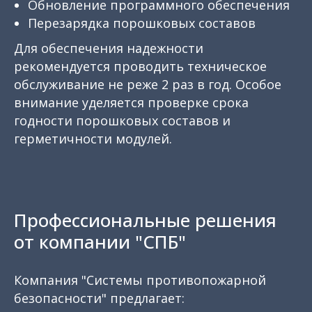
Обновление программного обеспечения
Перезарядка порошковых составов
Для обеспечения надежности
рекомендуется проводить техническое
обслуживание не реже 2 раз в год. Особое
внимание уделяется проверке срока
годности порошковых составов и
герметичности модулей.
Профессиональные решения
от компании "СПБ"
Компания "Системы противопожарной
безопасности" предлагает: