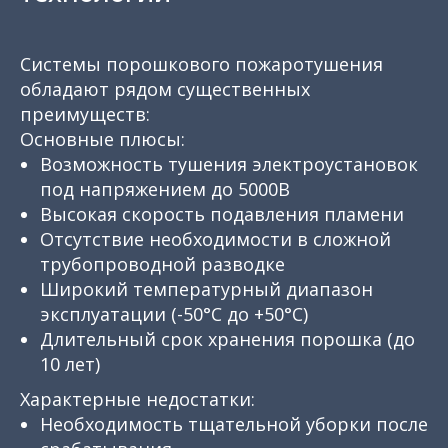
Системы порошкового пожаротушения
обладают рядом существенных
преимуществ:
Основные плюсы:
Возможность тушения электроустановок
под напряжением до 5000В
Высокая скорость подавления пламени
Отсутствие необходимости в сложной
трубопроводной разводке
Широкий температурный диапазон
эксплуатации (-50°C до +50°C)
Длительный срок хранения порошка (до
10 лет)
Характерные недостатки:
Необходимость тщательной уборки после