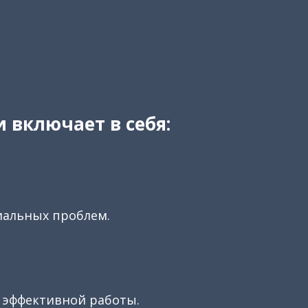
 включает в себя:
иальных проблем.
 эффективной работы.