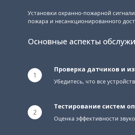
Установки охранно-пожарной сигнализ
пожара и несанкционированного дост
Основные аспекты обслуж
Проверка датчиков и и
Убедитесь, что все устройст
Тестирование систем о
Оценка эффективности звуко