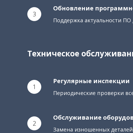
Обновление программн
Поддержка актуальности ПО
Техническое обслуживани
Регулярные инспекции
Периодические проверки вс
Обслуживание оборудо
Замена изношенных деталей 