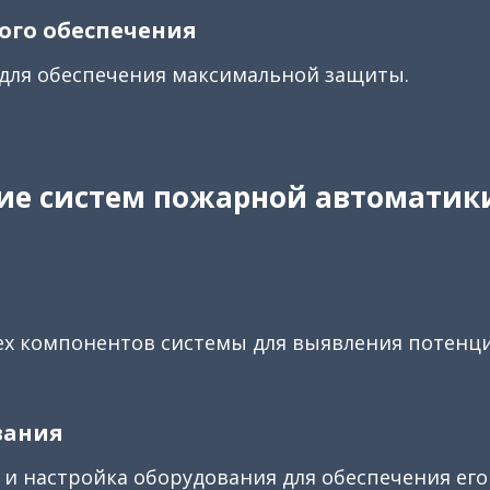
ого обеспечения
 для обеспечения максимальной защиты.
е систем пожарной автоматики
ех компонентов системы для выявления потенц
вания
и настройка оборудования для обеспечения его