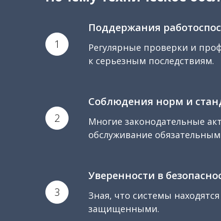
Поддержания работоспос
Регулярные проверки и проф
к серьезным последствиям.
Соблюдения норм и стан
Многие законодательные акт
обслуживание обязательным
Уверенности в безопасно
Зная, что системы находятся
защищенными.