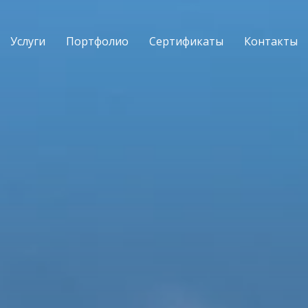
Услуги
Портфолио
Сертификаты
Контакты