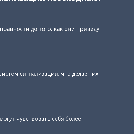
равности до того, как они приведут
истем сигнализации, что делает их
могут чувствовать себя более