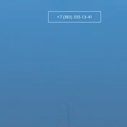
+7 (383) 335-13-41