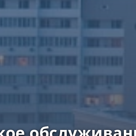
кое обслуживан